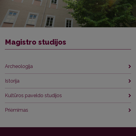
Magistro studijos
Archeologija
Istorija
Kultūros paveldo studijos
Priėmimas