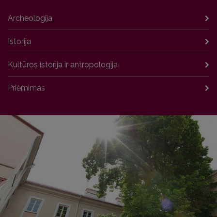
Archeologija
Istorija
Kultūros istorija ir antropologija
Priėmimas