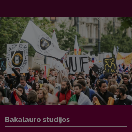
Bakalauro studijos